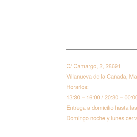
C/ Camargo, 2, 28691
Villanueva de la Cañada, M
Horarios:
13:30 – 16:00 / 20:30 – 00:0
Entrega a domicilio hasta la
Domingo noche y lunes cerr